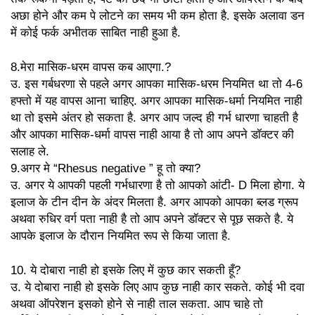
अछा होने और कम पे लोटने का समय भी कम होता है. इसके अलावा डन
में कोई फर्क अभीतक साबित नाही हुआ है.
8.मेरा मासिक-धरम वापस कब आएगा.?
उ. इस गर्बधरणा से पहले अगर आपका मासिक-धरम नियमित था तो 4-6
हफ्तो में यह वापस आना चाहिए. अगर आपका मासिक-धर्मा नियमित नाही
था तो इसमे अंतर हो सकता है. अगर आप जल्द ही गर्भ धारणा चाहती है
और आपका मासिक-धर्मा वापस नाही आया है तो आप अपने डॉक्टर की
सलाह ले.
9.अगर मे “Rhesus negative ” हू तो क्या?
उ. अगर ये आपकी पहली गर्भधारणा है तो आपको आंटी- D मिला होगा. ये
इलाज के टीन दीन के अंदर मिलता है. अगर आपको आपका ब्लड ग्रूप
अथवा रुधिर वर्ग पता नाही है तो आप अपने डॉक्टर से पूछ सकते है. ये
आपके इलाज के दौरान नियमित रूप से किया जाता है.
10. ये दोबारा नाही हो इसके लिए में कुछ कार सकती हूँ?
उ. ये दोबारा नाही हो इसके लिए आप कुछ नाही कार सकते. कोई भी दवा
अथवा ऑपरेशन इसको होने से नाही ताल सकता. आप चाहे तो