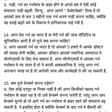
उ. नाही, गर्भ का गर्भाशय के बाहर होंने से अगले बचे मे ऐसी कोई
संभावना नाही बढ़ती. किन्तु , अगर आपने ” मेथोतरेक्षते” लिया है तो
आपको कम से कम 3 महीनो तक गर्भ धारण नाही करना चाहिए, क्योंकि
यह दवाई बढ़ते बचे के विकास मे हानिकारक पाई गयी है.
14. अगर मेरा गर्भ रह जाता है या मेरी गर्भ की जाच पॉज़िटिव या
सुनिसचित आती है तो मुजे क्या करना चाहिए?
उ. अगर आपको गर्भ रह जाता है तो आपको 5 हफ्तो में आपके डॉक्टर
की सलाह लेनी चाहिए. आपका डॉक्टर आपको स्थानिया अस्पताल मे
सोनोग्राफी के लिए भेज सकता है. अगर सोनोग्राफी मे आपका गर्भ
गर्भाशय मे प्या जाता है तो ये काफी आशवसनिया है. परंतु अगर गर्भ
अनजान जगह पर है तो आगेकी जाच और कार्यवाही ते की जा सकती है.
15. क्या मुजे केसर्ब्न करना पड़ेगा?
उ. ऐसा कोई दस्तूर या नियम नाही है की अगर किसीको पहलर् गर्भ
गर्भाशय के बाहर रहा है तो उसे केसर्ब्न करना जरोरी है. परंतु अगर आप
केसर्ब्न चुनते हो तो आगे गर्भ का गर्भाशय से बाहर रहने की संभावना बढ़
सकती है. ये इसलिए होता है क्योंकि केसर्ब्न के बाद गर्भ मे बीमारी की