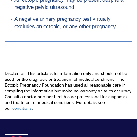
negative pelvic ultrasound
A negative urinary pregnancy test virtually
excludes an ectopic, or any other pregnancy
Disclaimer: This article is for information only and should not be
used for the diagnosis or treatment of medical conditions. The
Ectopic Pregnancy Foundation has used all reasonable care in
compiling the information but make no warranty as to its accuracy.
Consult a doctor or other health care professional for diagnosis
and treatment of medical conditions. For details see
our
conditions
.