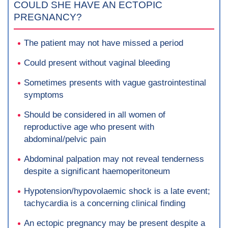
COULD SHE HAVE AN ECTOPIC
PREGNANCY?
The patient may not have missed a period
Could present without vaginal bleeding
Sometimes presents with vague gastrointestinal
symptoms
Should be considered in all women of
reproductive age who present with
abdominal/pelvic pain
Abdominal palpation may not reveal tenderness
despite a significant haemoperitoneum
Hypotension/hypovolaemic shock is a late event;
tachycardia is a concerning clinical finding
An ectopic pregnancy may be present despite a