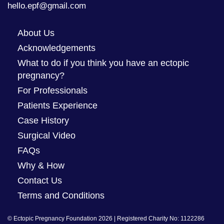
hello.epf@gmail.com
About Us
Acknowledgements
What to do if you think you have an ectopic
pregnancy?
For Professionals
Patients Experience
Case History
Surgical Video
FAQs
Why & How
Contact Us
Terms and Conditions
© Ectopic Pregnancy Foundation 2026 | Registered Charity No: 1122286