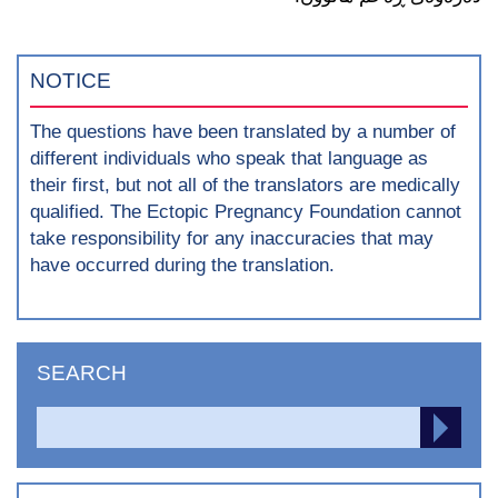
NOTICE
The questions have been translated by a number of
different individuals who speak that language as
their first, but not all of the translators are medically
qualified. The Ectopic Pregnancy Foundation cannot
take responsibility for any inaccuracies that may
have occurred during the translation.
SEARCH
Search
SEA
for: