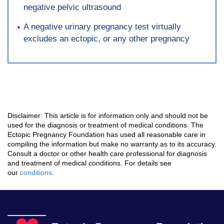
negative pelvic ultrasound
A negative urinary pregnancy test virtually
excludes an ectopic, or any other pregnancy
Disclaimer: This article is for information only and should not be
used for the diagnosis or treatment of medical conditions. The
Ectopic Pregnancy Foundation has used all reasonable care in
compiling the information but make no warranty as to its accuracy.
Consult a doctor or other health care professional for diagnosis
and treatment of medical conditions. For details see
our
conditions
.
Ec