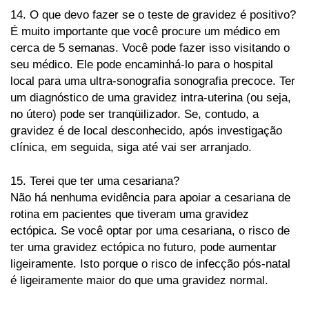
14. O que devo fazer se o teste de gravidez é positivo?
É muito importante que você procure um médico em
cerca de 5 semanas. Você pode fazer isso visitando o
seu médico. Ele pode encaminhá-lo para o hospital
local para uma ultra-sonografia sonografia precoce. Ter
um diagnóstico de uma gravidez intra-uterina (ou seja,
no útero) pode ser tranqüilizador. Se, contudo, a
gravidez é de local desconhecido, após investigação
clínica, em seguida, siga até vai ser arranjado.
15. Terei que ter uma cesariana?
Não há nenhuma evidência para apoiar a cesariana de
rotina em pacientes que tiveram uma gravidez
ectópica. Se você optar por uma cesariana, o risco de
ter uma gravidez ectópica no futuro, pode aumentar
ligeiramente. Isto porque o risco de infecção pós-natal
é ligeiramente maior do que uma gravidez normal.