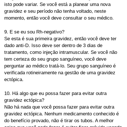
isto pode variar. Se você está a planear uma nova
gravidez e seu período não tenha voltado, neste
momento, então você deve consultar o seu médico.
9. E se eu sou Rh-negativo?
Se esta é sua primeira gravidez, então você deve ter
dado anti-D. Isso deve ser dentro de 3 dias de
tratamento, como injeção intramuscular. Se você não
tem certeza do seu grupo sanguíneo, você deve
perguntar ao médico tratá-lo. Seu grupo sanguíneo é
verificada rotineiramente na gestão de uma gravidez
ectópica.
10. Há algo que eu possa fazer para evitar outra
gravidez ectópica?
Não há nada que você possa fazer para evitar outra
gravidez ectópica. Nenhum medicamento conhecido é
do benefício provado, não é tirar os tubos. A melhor