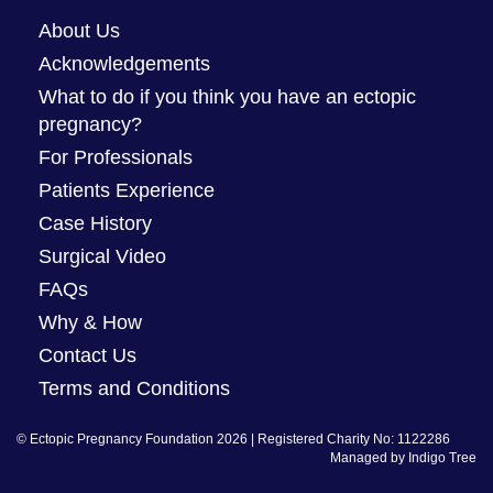
About Us
Acknowledgements
What to do if you think you have an ectopic
pregnancy?
For Professionals
Patients Experience
Case History
Surgical Video
FAQs
Why & How
Contact Us
Terms and Conditions
© Ectopic Pregnancy Foundation 2026 | Registered Charity No: 1122286
Managed by
Indigo Tree