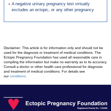
A negative urinary pregnancy test virtually
excludes an ectopic, or any other pregnancy
Disclaimer: This article is for information only and should not be
used for the diagnosis or treatment of medical conditions. The
Ectopic Pregnancy Foundation has used all reasonable care in
compiling the information but make no warranty as to its accuracy.
Consult a doctor or other health care professional for diagnosis
and treatment of medical conditions. For details see
our
conditions
.
Ec
P