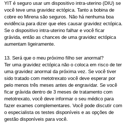
YIT é seguro usar um dispositivo intra-uterino (DIU) se
você teve uma gravidez ectópica. Tanto a bobina de
cobre eo Mirena são seguros. Não há nenhuma boa
evidência para dizer que eles causar gravidez ectópica.
Se o dispositivo intra-uterino falhar e você ficar
grávida, então as chances de uma gravidez ectópica
aumentam ligeiramente.
13. Será que o meu próximo filho ser anormal?
Ter uma gravidez ectópica não o coloca em risco de ter
uma gravidez anormal da próxima vez. Se você tiver
sido tratado com metotrexato você deve esperar por
pelo menos três meses antes de engravidar. Se você
ficar grávida dentro de 3 meses de tratamento com
metotrexato, você deve informar o seu médico para
fazer exames complementares. Você pode discutir com
o especialista os testes disponíveis e as opções de
gestão disponíveis para você.