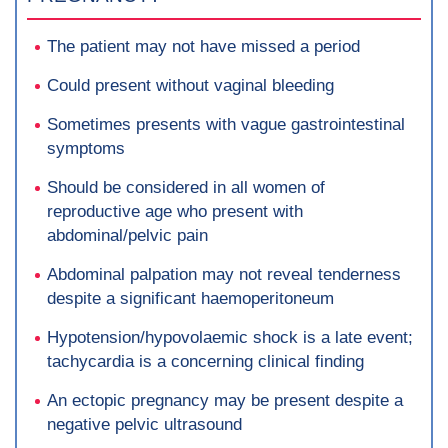
The patient may not have missed a period
Could present without vaginal bleeding
Sometimes presents with vague gastrointestinal
symptoms
Should be considered in all women of
reproductive age who present with
abdominal/pelvic pain
Abdominal palpation may not reveal tenderness
despite a significant haemoperitoneum
Hypotension/hypovolaemic shock is a late event;
tachycardia is a concerning clinical finding
An ectopic pregnancy may be present despite a
negative pelvic ultrasound